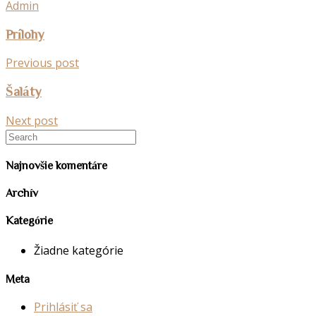
Admin
Prílohy
Previous post
Šaláty
Next post
Najnovšie komentáre
Archív
Kategórie
Žiadne kategórie
Meta
Prihlásiť sa